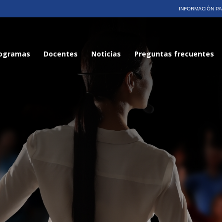
INFORMACIÓN P
ogramas
Docentes
Noticias
Preguntas frecuentes