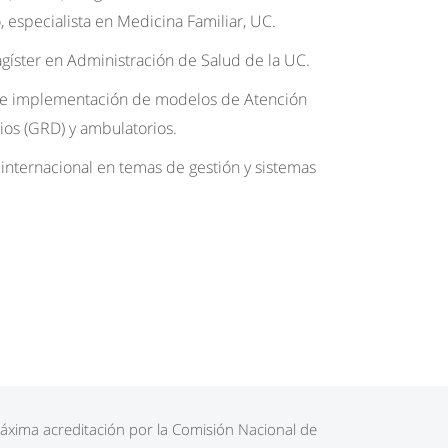
, especialista en Medicina Familiar, UC.
agíster en Administración de Salud de la UC.
lo e implementación de modelos de Atención
ios (GRD) y ambulatorios.
 internacional en temas de gestión y sistemas
áxima acreditación por la Comisión Nacional de