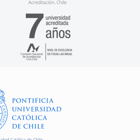
Acreditación, Chile
sidad Católica de Chile.