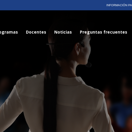
INFORMACIÓN P
ogramas
Docentes
Noticias
Preguntas frecuentes