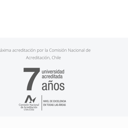
áxima acreditación por la Comisión Nacional de
Acreditación, Chile