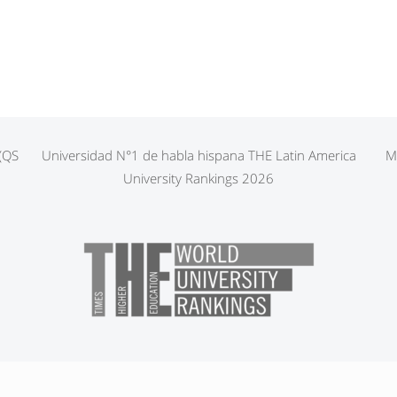
 (QS
Universidad N°1 de habla hispana THE Latin America
M
University Rankings 2026