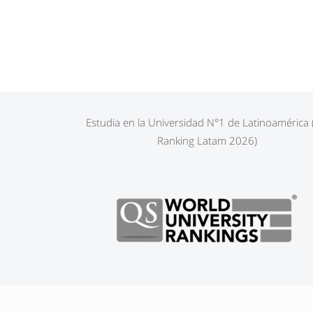
Estudia en la Universidad N°1 de Latinoamérica
Ranking Latam 2026)