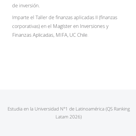
de inversión.
Imparte el Taller de finanzas aplicadas II (finanzas
corporativas) en el
Magíster en Inversiones y
Finanzas Aplicadas, MIFA, UC Chile.
Estudia en la Universidad N°1 de Latinoamérica (QS Ranking
Latam 2026)