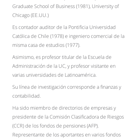
Graduate School of Business (1981), University of
Chicago (EE.UU.)
Es contador auditor de la Pontificia Universidad
Católica de Chile (1978) e ingeniero comercial de la
misma casa de estudios (1977).
Asimismo, es profesor titular de la Escuela de
Administración de la UC, y profesor visitante en
varias universidades de Latinoamérica.
Su línea de investigación corresponde a finanzas y
contabilidad.
Ha sido miembro de directorios de empresas y
presidente de la Comisión Clasificadora de Riesgos
(CCR) de los fondos de pensiones (AFP).
Representante de los aportantes en varios fondos