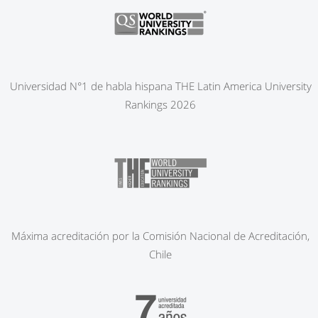
Universidad N°1 de habla hispana THE Latin America University
Rankings 2026
Máxima acreditación por la Comisión Nacional de Acreditación,
Chile