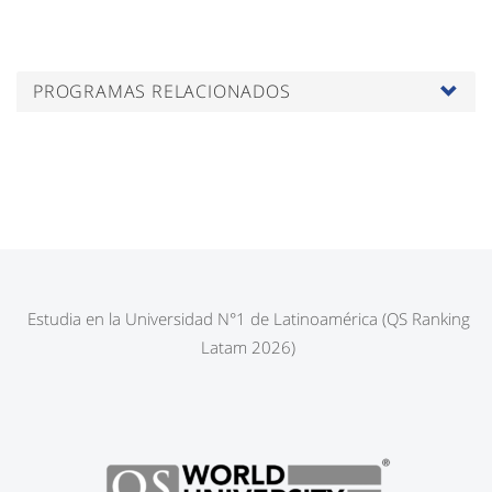
PROGRAMAS RELACIONADOS
Estudia en la Universidad N°1 de Latinoamérica (QS Ranking
Latam 2026)