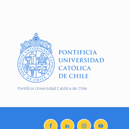
Pontificia Universidad Católica de Chile.