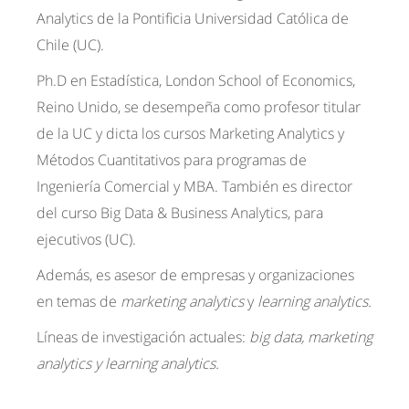
Analytics de la Pontificia Universidad Católica de
Chile (UC).
Ph.D en Estadística, London School of Economics,
Reino Unido, se desempeña como profesor titular
de la UC y dicta los cursos Marketing Analytics y
Métodos Cuantitativos para programas de
Ingeniería Comercial y MBA. También es director
del curso Big Data & Business Analytics, para
ejecutivos (UC).
Además, es asesor de empresas y organizaciones
en temas de
marketing analytics
y
learning analytics.
Líneas de investigación actuales:
big data, marketing
analytics y learning analytics.