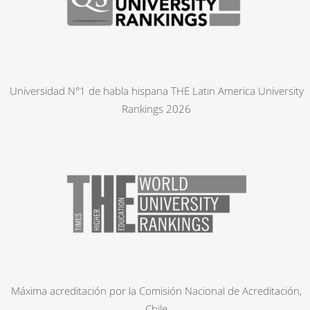
Universidad N°1 de habla hispana THE Latin America University
Rankings 2026
Máxima acreditación por la Comisión Nacional de Acreditación,
Chile