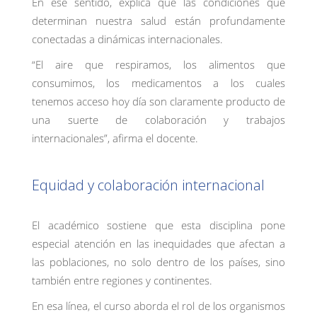
En ese sentido, explica que las condiciones que
determinan nuestra salud están profundamente
conectadas a dinámicas internacionales.
“El aire que respiramos, los alimentos que
consumimos, los medicamentos a los cuales
tenemos acceso hoy día son claramente producto de
una suerte de colaboración y trabajos
internacionales”, afirma el docente.
Equidad y colaboración internacional
El académico sostiene que esta disciplina pone
especial atención en las inequidades que afectan a
las poblaciones, no solo dentro de los países, sino
también entre regiones y continentes.
En esa línea, el curso aborda el rol de los organismos