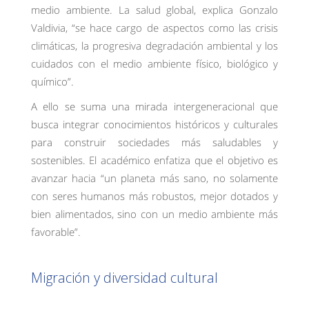
medio ambiente. La salud global, explica Gonzalo
Valdivia, “se hace cargo de aspectos como las crisis
climáticas, la progresiva degradación ambiental y los
cuidados con el medio ambiente físico, biológico y
químico”.
A ello se suma una mirada intergeneracional que
busca integrar conocimientos históricos y culturales
para construir sociedades más saludables y
sostenibles. El académico enfatiza que el objetivo es
avanzar hacia “un planeta más sano, no solamente
con seres humanos más robustos, mejor dotados y
bien alimentados, sino con un medio ambiente más
favorable”.
Migración y diversidad cultural