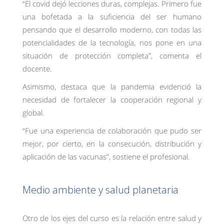
“El covid dejó lecciones duras, complejas. Primero fue
una bofetada a la suficiencia del ser humano
pensando que el desarrollo moderno, con todas las
potencialidades de la tecnología, nos pone en una
situación de protección completa”, comenta el
docente.
Asimismo, destaca que la pandemia evidenció la
necesidad de fortalecer la cooperación regional y
global.
“Fue una experiencia de colaboración que pudo ser
mejor, por cierto, en la consecución, distribución y
aplicación de las vacunas”, sostiene el profesional.
Medio ambiente y salud planetaria
Otro de los ejes del curso es la relación entre salud y