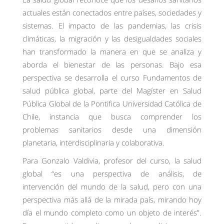
actuales están conectados entre países, sociedades y
sistemas. El impacto de las pandemias, las crisis
climáticas, la migración y las desigualdades sociales
han transformado la manera en que se analiza y
aborda el bienestar de las personas. Bajo esa
perspectiva se desarrolla el curso Fundamentos de
salud pública global, parte del Magíster en Salud
Pública Global de la Pontifica Universidad Católica de
Chile, instancia que busca comprender los
problemas sanitarios desde una dimensión
planetaria, interdisciplinaria y colaborativa.
Para Gonzalo Valdivia, profesor del curso, la salud
global “es una perspectiva de análisis, de
intervención del mundo de la salud, pero con una
perspectiva más allá de la mirada país, mirando hoy
día el mundo completo como un objeto de interés”.