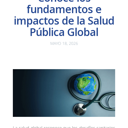
fundamentos e
impactos de la Salud
Pública Global
MAYO 18, 2026
La salud global reconoce que los desafíos sanitarios