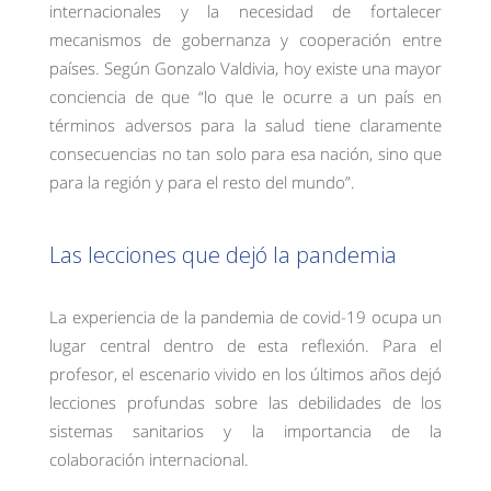
internacionales y la necesidad de fortalecer
mecanismos de gobernanza y cooperación entre
países. Según Gonzalo Valdivia, hoy existe una mayor
conciencia de que “lo que le ocurre a un país en
términos adversos para la salud tiene claramente
consecuencias no tan solo para esa nación, sino que
para la región y para el resto del mundo”.
Las lecciones que dejó la pandemia
La experiencia de la pandemia de covid-19 ocupa un
lugar central dentro de esta reflexión. Para el
profesor, el escenario vivido en los últimos años dejó
lecciones profundas sobre las debilidades de los
sistemas sanitarios y la importancia de la
colaboración internacional.