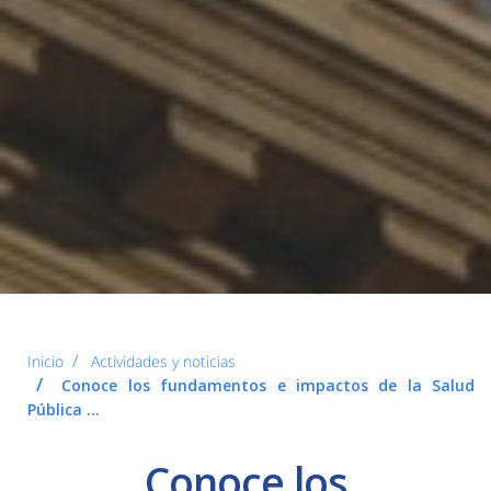
Inicio
Actividades y noticias
Conoce los fundamentos e impactos de la Salud
Pública ...
Conoce los