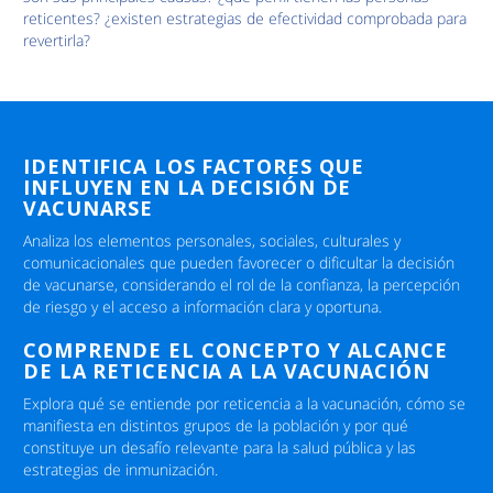
reticentes? ¿existen estrategias de efectividad comprobada para
revertirla?
IDENTIFICA LOS FACTORES QUE
INFLUYEN EN LA DECISIÓN DE
VACUNARSE
Analiza los elementos personales, sociales, culturales y
comunicacionales que pueden favorecer o dificultar la decisión
de vacunarse, considerando el rol de la confianza, la percepción
de riesgo y el acceso a información clara y oportuna.
COMPRENDE EL CONCEPTO Y ALCANCE
DE LA RETICENCIA A LA VACUNACIÓN
Explora qué se entiende por reticencia a la vacunación, cómo se
manifiesta en distintos grupos de la población y por qué
constituye un desafío relevante para la salud pública y las
estrategias de inmunización.