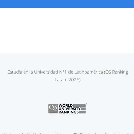
Estudia en la Universidad N°1 de Latinoamérica (QS Ranking
Latam 2026)