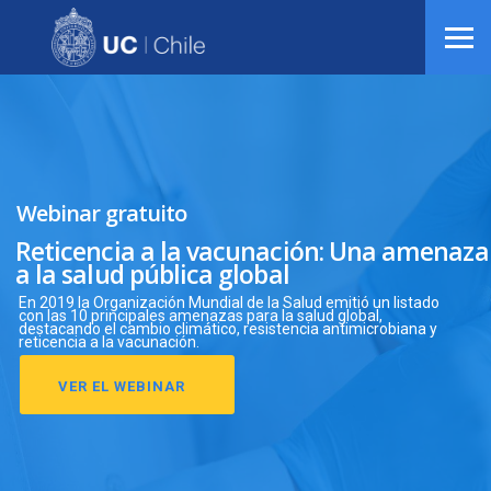
Webinar gratuito
Reticencia a la vacunación: Una amenaza
a la salud pública global
En 2019 la Organización Mundial de la Salud emitió un listado
con las 10 principales amenazas para la salud global,
destacando el cambio climático, resistencia antimicrobiana y
reticencia a la vacunación.
VER EL WEBINAR